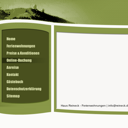
Haus Reineck - Ferienwohnungen | info@reineck.