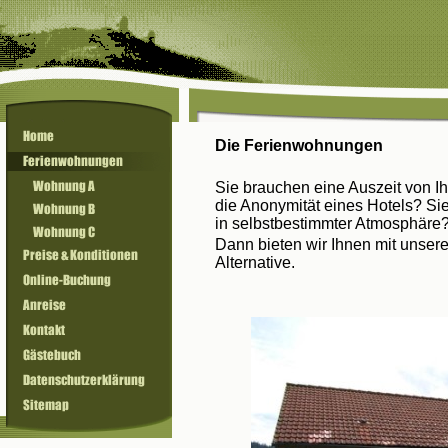
Die
Ferienwohnungen
Sie brauchen eine Auszeit von I
die Anonymität eines Hotels? Sie
in selbstbestimmter Atmosphäre
Dann bieten wir Ihnen mit unse
Alternative.